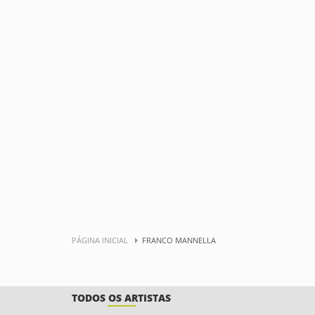
PÁGINA INICIAL
FRANCO MANNELLA
TODOS OS ARTISTAS