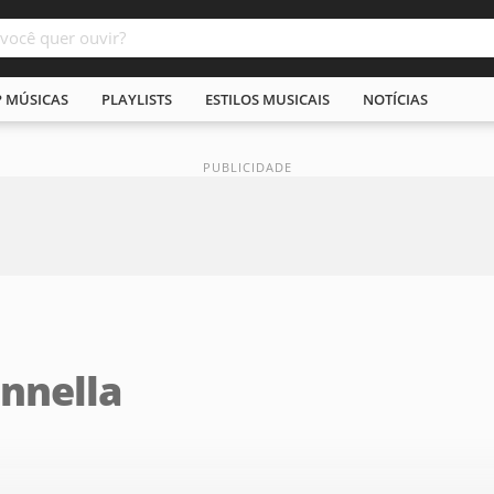
P MÚSICAS
PLAYLISTS
ESTILOS MUSICAIS
NOTÍCIAS
nnella