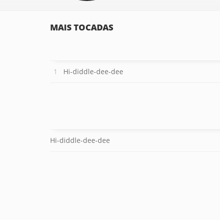
MAIS TOCADAS
Hi-diddle-dee-dee
Hi-diddle-dee-dee