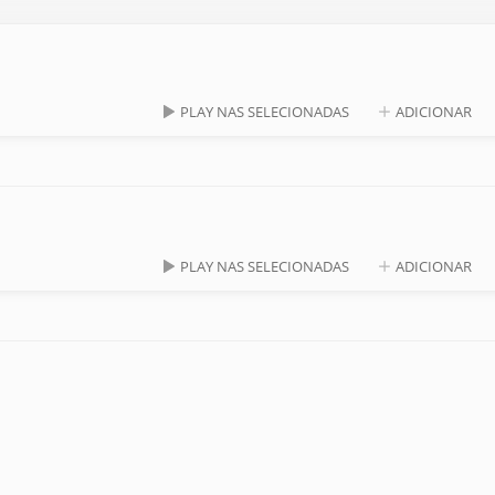
PLAY NAS SELECIONADAS
ADICIONAR
PLAY NAS SELECIONADAS
ADICIONAR