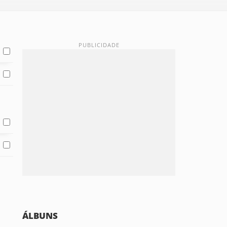
ÁLBUNS