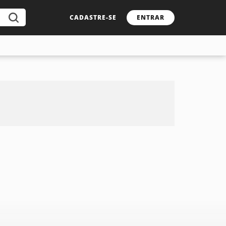
CADASTRE-SE
ENTRAR