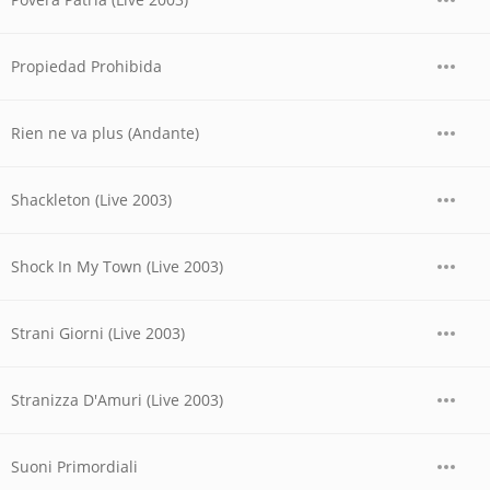
Propiedad Prohibida
Rien ne va plus (Andante)
Shackleton (Live 2003)
Shock In My Town (Live 2003)
Strani Giorni (Live 2003)
Stranizza D'Amuri (Live 2003)
Suoni Primordiali