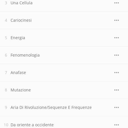
Una Cellula
Cariocinesi
Energia
Fenomenologia
Anafase
Mutazione
Aria Di Rivoluzione/Sequenze E Frequenze
Da oriente a occidente