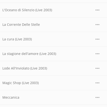
L'Oceano di Silenzio (Live 2003)
La Corrente Delle Stelle
La cura (Live 2003)
La stagione dell'amore (Live 2003)
Lode All'Inviolato (Live 2003)
Magic Shop (Live 2003)
Meccanica