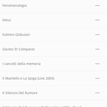
Fenomenologia
Fetus
Fulmini Globulari
Goutez Et Comparez
I cancelli della memoria
Il Mantello e La Spiga (Live 2003)
Il Silenzio Del Rumore