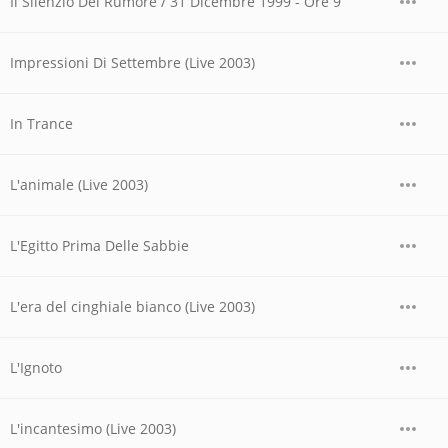
Il Silenzio Del Rumore / 31 Dicembre 1999 - Ore 9
Impressioni Di Settembre (Live 2003)
In Trance
L'animale (Live 2003)
L'Egitto Prima Delle Sabbie
L'era del cinghiale bianco (Live 2003)
L'Ignoto
L'incantesimo (Live 2003)