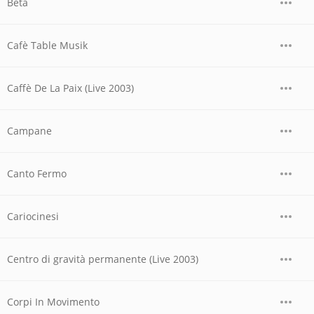
Beta
Cafè Table Musik
Caffè De La Paix (Live 2003)
Campane
Canto Fermo
Cariocinesi
Centro di gravità permanente (Live 2003)
Corpi In Movimento