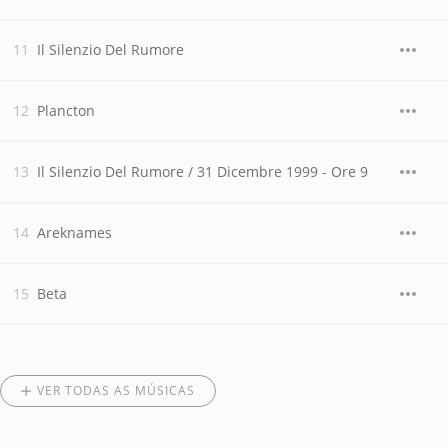
Il Silenzio Del Rumore
Plancton
Il Silenzio Del Rumore / 31 Dicembre 1999 - Ore 9
Areknames
Beta
VER TODAS AS MÚSICAS