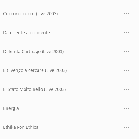
Cuccuruccuccu (Live 2003)
Da oriente a occidente
Delenda Carthago (Live 2003)
E ti vengo a cercare (Live 2003)
E' Stato Molto Bello (Live 2003)
Energia
Ethika Fon Ethica