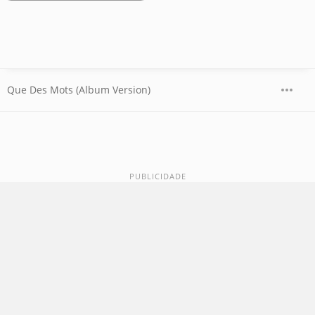
Que Des Mots (Album Version)