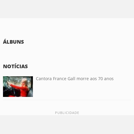
ÁLBUNS
NOTÍCIAS
Cantora France Gall morre aos 70 anos