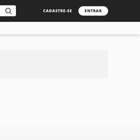
CADASTRE-SE
ENTRAR