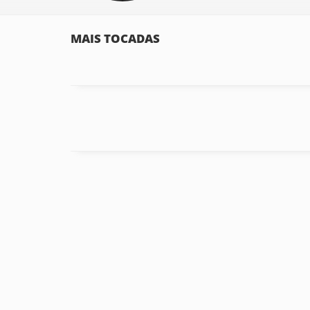
MAIS TOCADAS