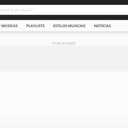
P MÚSICAS
PLAYLISTS
ESTILOS MUSICAIS
NOTÍCIAS