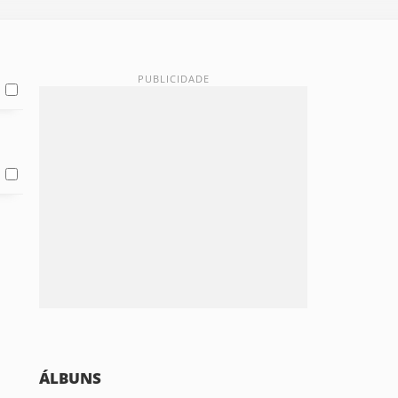
ÁLBUNS