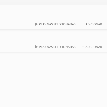
PLAY NAS SELECIONADAS
ADICIONAR
PLAY NAS SELECIONADAS
ADICIONAR