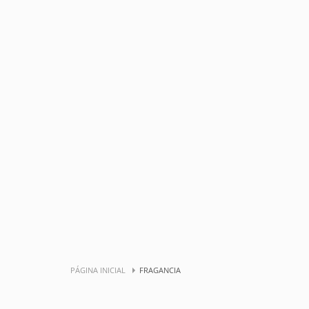
PÁGINA INICIAL
FRAGANCIA