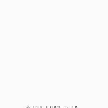
PÁGINA INICIAL
FOUR NATIONS CHOIRS