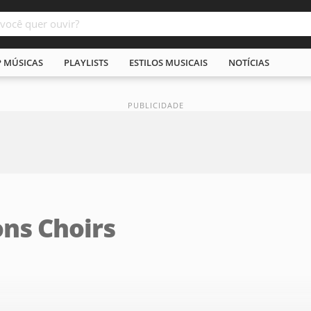
P MÚSICAS
PLAYLISTS
ESTILOS MUSICAIS
NOTÍCIAS
ons Choirs