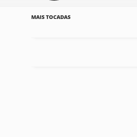
MAIS TOCADAS