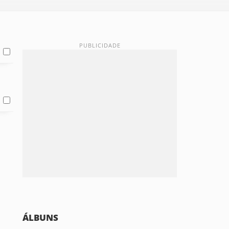
ÁLBUNS