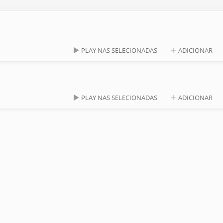
PLAY NAS SELECIONADAS
ADICIONAR
PLAY NAS SELECIONADAS
ADICIONAR