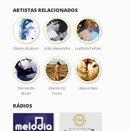
ARTISTAS RELACIONADOS
Elaine de Jesus
João Alexandre
Ludmila Ferber
Fernanda
Diante do
Alex e Alex
Brum
Trono
RÁDIOS