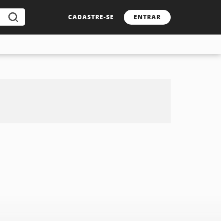
CADASTRE-SE
ENTRAR