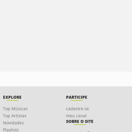
EXPLORE
PARTICIPE
Top Músicas
cadastre-se
Top Artistas
meu canal
SOBRE O SITE
Novidades
Playlists