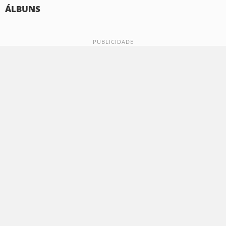
ÁLBUNS