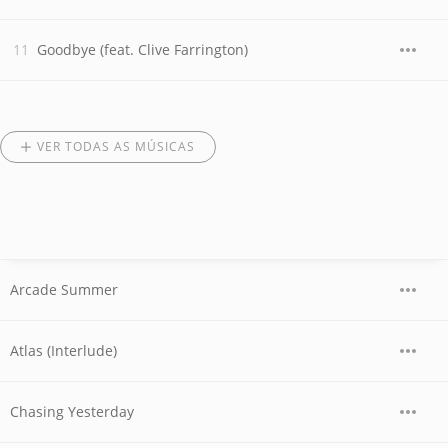
Goodbye (feat. Clive Farrington)
VER TODAS AS MÚSICAS
Arcade Summer
Atlas (Interlude)
Chasing Yesterday