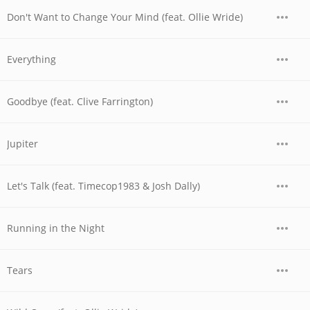
Don't Want to Change Your Mind (feat. Ollie Wride)
Everything
Goodbye (feat. Clive Farrington)
Jupiter
Let's Talk (feat. Timecop1983 & Josh Dally)
Running in the Night
Tears