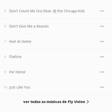
Don't Count Me Out (feat. BJ the Chicago Kid)
Don't Give Me a Reason
Feel At Home
Flatline
For Honor
Just Like You
ver todas as músicas de Fly Union