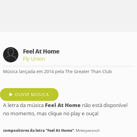
Feel At Home
Fly Union
Música lançada em 2014 pela The Greater Than Club
OUVIR MÚSICA
A letra da música
Feel At Home
não está disponível
no momento, mas clique no play e ouça!
compositores da letra "Feel At Home"
: Mnkeywrench