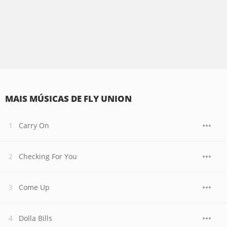
MAIS MÚSICAS DE FLY UNION
Carry On
Checking For You
Come Up
Dolla Bills