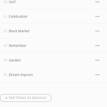
Go!!!
Celebration
Black Market
Remember
Garden
Dream Express
VER TODAS AS MÚSICAS