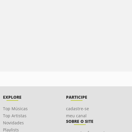
EXPLORE
PARTICIPE
Top Músicas
cadastre-se
Top Artistas
meu canal
SOBRE O SITE
Novidades
Playlists