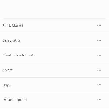
Black Market
Celebration
Cha-La Head-Cha-La
Colors
Days
Dream Express