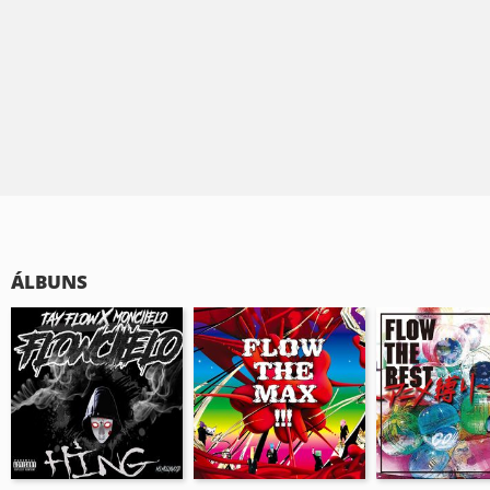
ÁLBUNS