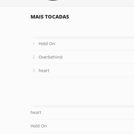
MAIS TOCADAS
Hold On
Overbehind
heart
heart
Hold On