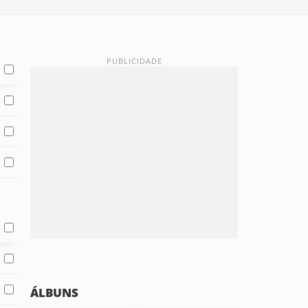
ÁLBUNS