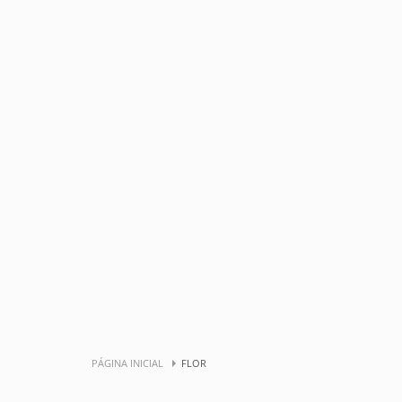
PÁGINA INICIAL
FLOR