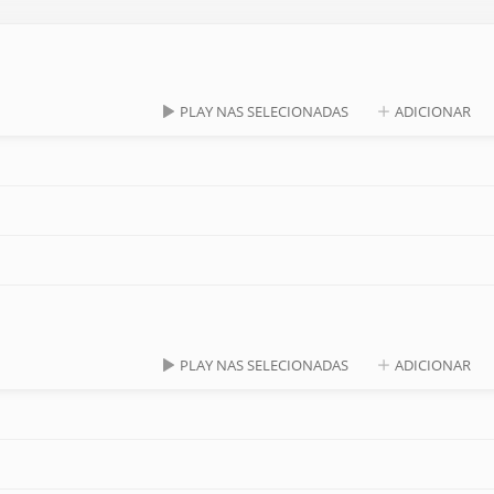
PLAY NAS SELECIONADAS
ADICIONAR
PLAY NAS SELECIONADAS
ADICIONAR