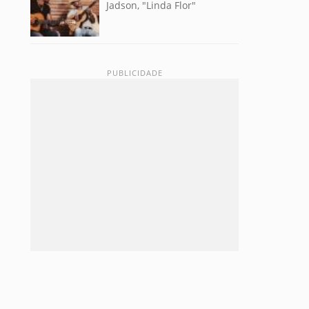
Jadson, "Linda Flor"