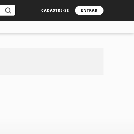
CADASTRE-SE
ENTRAR