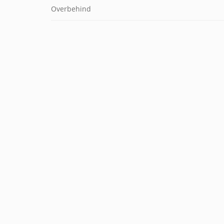
Overbehind