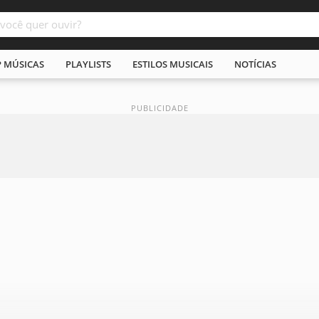
P MÚSICAS
PLAYLISTS
ESTILOS MUSICAIS
NOTÍCIAS