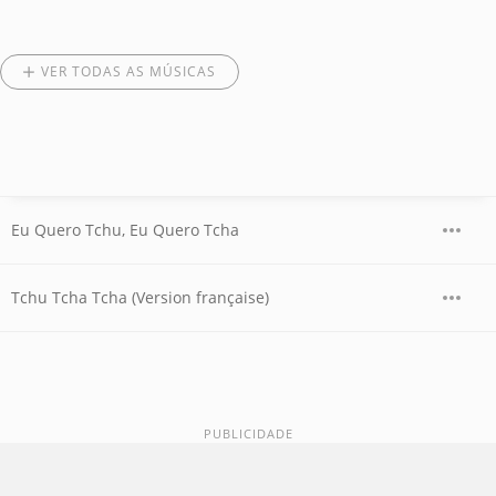
VER TODAS AS MÚSICAS
Eu Quero Tchu, Eu Quero Tcha
Tchu Tcha Tcha (Version française)