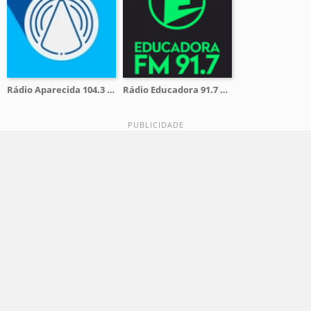
Rádio Aparecida 104.3 FM
Rádio Educadora 91.7 FM