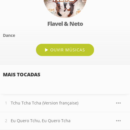
Flavel & Neto
Dance
OUVIR MÚSICAS
MAIS TOCADAS
Tchu Tcha Tcha (Version française)
Eu Quero Tchu, Eu Quero Tcha