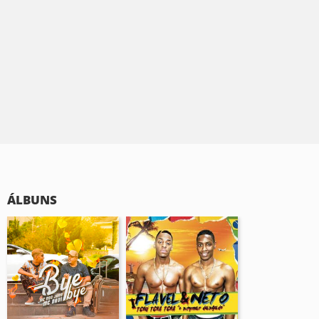
ÁLBUNS