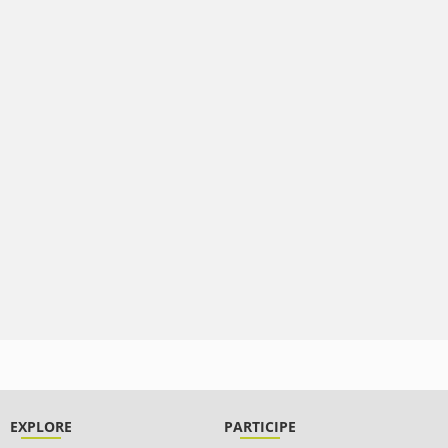
EXPLORE
PARTICIPE