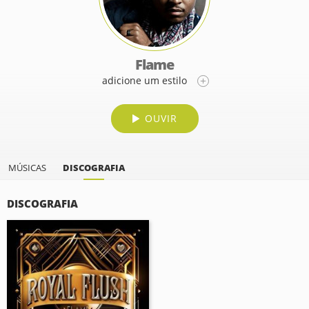
Flame
adicione um estilo
OUVIR
MÚSICAS
DISCOGRAFIA
DISCOGRAFIA