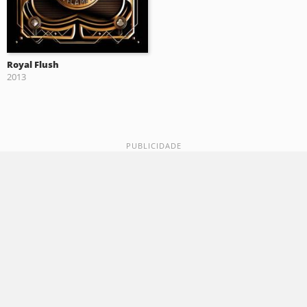
Royal Flush
2013