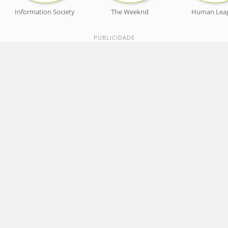
Information Society
The Weeknd
Human Lea