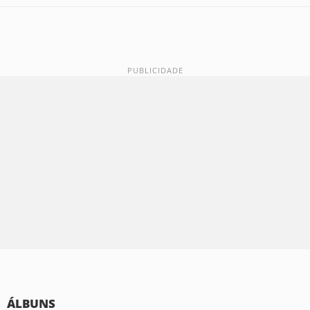
ÁLBUNS