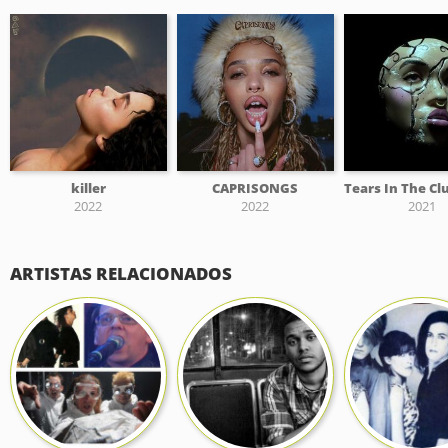
killer
CAPRISONGS
2022
2022
2021
ARTISTAS RELACIONADOS