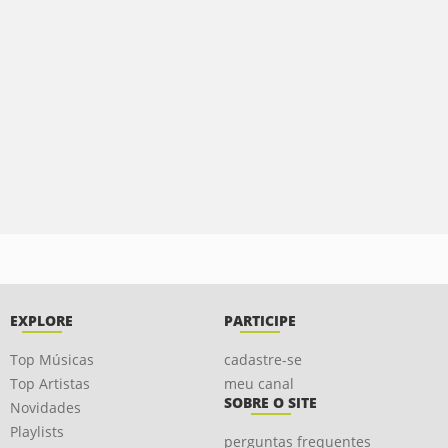
EXPLORE
PARTICIPE
Top Músicas
cadastre-se
Top Artistas
meu canal
SOBRE O SITE
Novidades
Playlists
perguntas frequentes