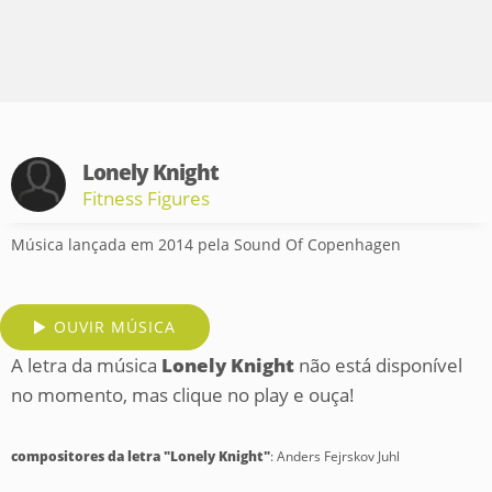
Lonely Knight
Fitness Figures
Música lançada em 2014 pela Sound Of Copenhagen
OUVIR MÚSICA
A letra da música
Lonely Knight
não está disponível
no momento, mas clique no play e ouça!
compositores da letra "Lonely Knight"
: Anders Fejrskov Juhl