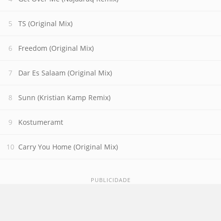
TS (Original Mix)
Freedom (Original Mix)
Dar Es Salaam (Original Mix)
Sunn (Kristian Kamp Remix)
Kostumeramt
Carry You Home (Original Mix)