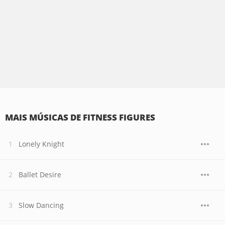
MAIS MÚSICAS DE FITNESS FIGURES
Lonely Knight
Ballet Desire
Slow Dancing