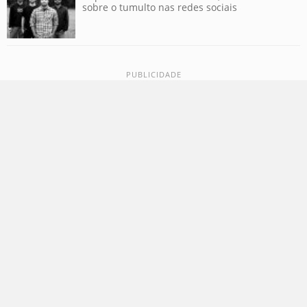
sobre o tumulto nas redes sociais