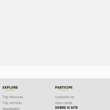
EXPLORE
PARTICIPE
Top Músicas
cadastre-se
Top Artistas
meu canal
SOBRE O SITE
Novidades