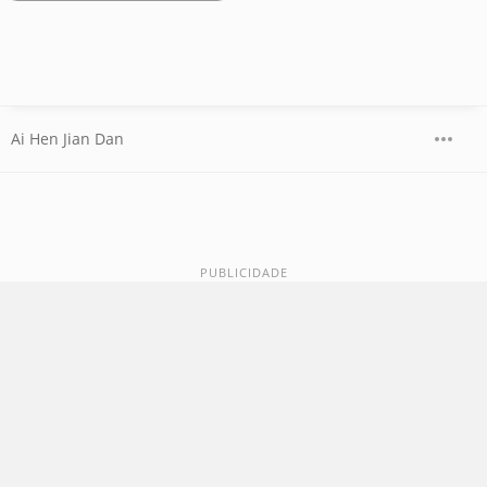
Ai Hen Jian Dan