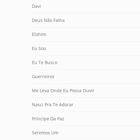
Davi
Deus Não Falha
Elohim
Eu Sou
Eu Te Busco
Guerreiros
Me Leva Onde Eu Possa Ouvir
Nasci Pra Te Adorar
Príncipe Da Paz
Seremos Um