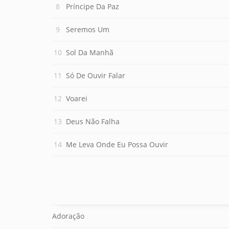
Príncipe Da Paz
Seremos Um
Sol Da Manhã
Só De Ouvir Falar
Voarei
Deus Não Falha
Me Leva Onde Eu Possa Ouvir
Adoração