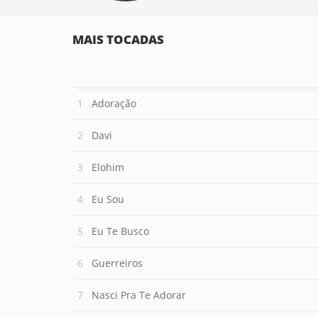
MAIS TOCADAS
Adoração
Davi
Elohim
Eu Sou
Eu Te Busco
Guerreiros
Nasci Pra Te Adorar