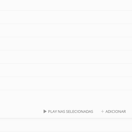
PLAY NAS SELECIONADAS
ADICIONAR