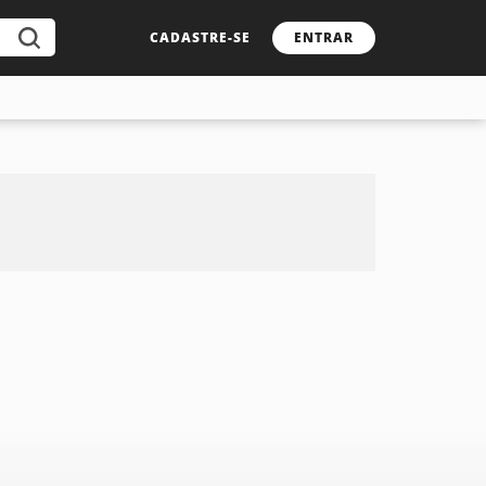
CADASTRE-SE
ENTRAR