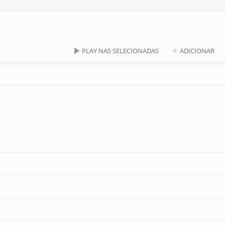
PLAY NAS SELECIONADAS
ADICIONAR