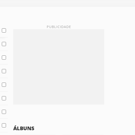
ÁLBUNS