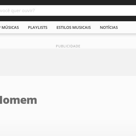
P MÚSICAS
PLAYLISTS
ESTILOS MUSICAIS
NOTÍCIAS
o Homem