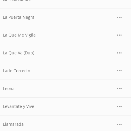
La Puerta Negra
La Que Me Vigila
La Que Va (Dub)
Lado Correcto
Leona
Levantate y Vive
Llamarada