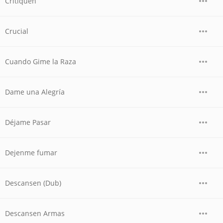
Critiquen
Crucial
Cuando Gime la Raza
Dame una Alegría
Déjame Pasar
Dejenme fumar
Descansen (Dub)
Descansen Armas