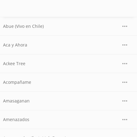
Abue (Vivo en Chile)
Aca y Ahora
Ackee Tree
Acompañame
Amasaganan
Amenazados