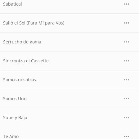
Sabatical
Salió el Sol (Para Mí para Vos)
Serrucho de goma
Sincroniza el Cassette
Somos nosotros
Somos Uno
Sube y Baja
Te Amo