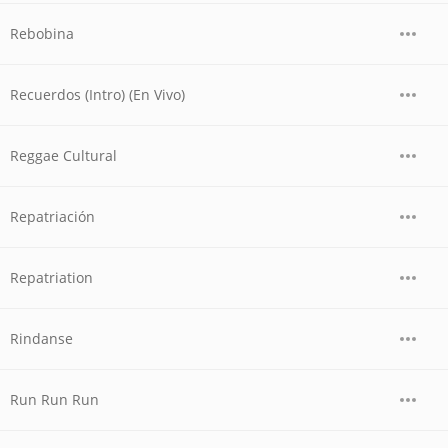
Rebobina
Recuerdos (Intro) (En Vivo)
Reggae Cultural
Repatriación
Repatriation
Rindanse
Run Run Run