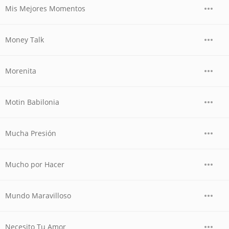
Mis Mejores Momentos
Money Talk
Morenita
Motin Babilonia
Mucha Presión
Mucho por Hacer
Mundo Maravilloso
Necesito Tu Amor