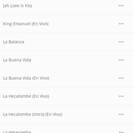
Jah Love Is Key
King Emanuel (En Vivo)
La Balanza
La Buena Vida
La Buena Vida (En Vivo)
La Hecatombe (En Vivo)
La Hecatombe (Intro) (En Vivo)
La Hetacombe