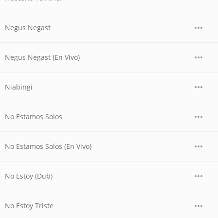
Negus Negast
Negus Negast (En Vivo)
Niabingi
No Estamos Solos
No Estamos Solos (En Vivo)
No Estoy (Dub)
No Estoy Triste