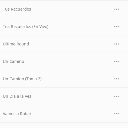
Tus Recuerdos
Tus Recuerdos (En Vivo)
Ultimo Round
Un Camino
Un Camino (Toma 2)
Un Dia a la Vez
Vamos a Robar