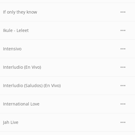
If only they know
Ikule - Leleet
Intensivo
Interludio (En Vivo)
Interludio (Saludos) (En Vivo)
International Love
Jah Live