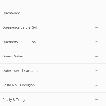
Quemando
Quemence Bajo el Sol
Quemense bajo el sol
Quiero Saber
Quiero Ser El Cantante
Rasta No Es Religión
Really & Trully