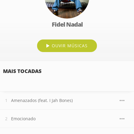
Fidel Nadal
OUVIR MÚSICAS
MAIS TOCADAS
Amenazados (feat. I Jah Bones)
Emocionado