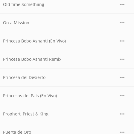
Old time Somethiing
On a Mission
Princesa Bobo Ashanti (En Vivo)
Princesa Bobo Ashanti Remix
Princesa del Desierto
Princesas del País (En Vivo)
Prophert, Priest & King
Puerta de Oro