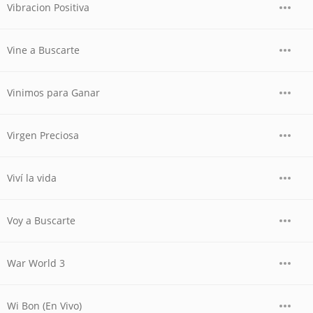
Vibracion Positiva
Vine a Buscarte
Vinimos para Ganar
Virgen Preciosa
Viví la vida
Voy a Buscarte
War World 3
Wi Bon (En Vivo)