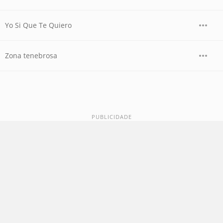
Yo Si Que Te Quiero
Zona tenebrosa