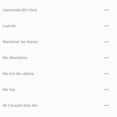
Llamarada (En Vivo)
Luanda
Mantener las Raices
Me Abandono
Me tiro de cabeza
Me Voy
Mi Corazón Esta Ahi