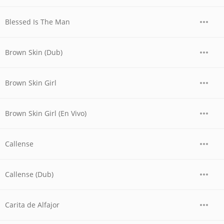
Blessed Is The Man
Brown Skin (Dub)
Brown Skin Girl
Brown Skin Girl (En Vivo)
Callense
Callense (Dub)
Carita de Alfajor