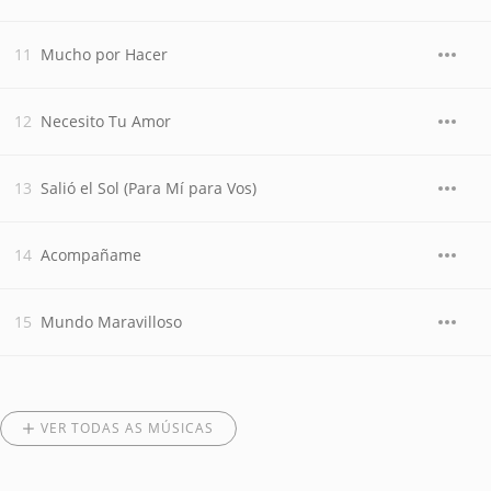
Mucho por Hacer
Necesito Tu Amor
Salió el Sol (Para Mí para Vos)
Acompañame
Mundo Maravilloso
VER TODAS AS MÚSICAS