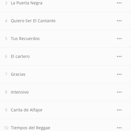
La Puerta Negra
Quiero Ser El Cantante
Tus Recuerdos
El cartero
Gracias
Intensivo
Carita de Alfajor
Tiempos del Reggae