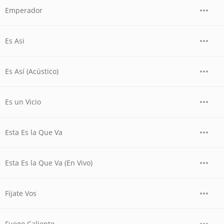
Emperador
Es Asi
Es Así (Acústico)
Es un Vicio
Esta Es la Que Va
Esta Es la Que Va (En Vivo)
Fijate Vos
Fuego Caliente