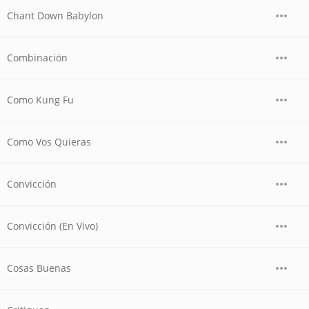
Chant Down Babylon
Combinación
Como Kung Fu
Como Vos Quieras
Convicción
Convicción (En Vivo)
Cosas Buenas