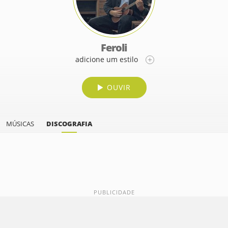
Feroli
adicione um estilo
OUVIR
MÚSICAS
DISCOGRAFIA