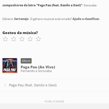
compositores da letra "Paga Pau (feat. Danilo e Davi)"
: Sorocaba
Gênero:
Sertanejo
. O gênero musical está errado?
Ajude a classificar.
Gostou da música?
álbum
Paga Pau (Ao Vivo)
Fernando e Sorocaba
Paga Pau (feat. Danilo e Davi)