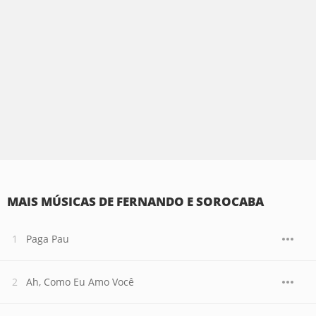
MAIS MÚSICAS DE FERNANDO E SOROCABA
Paga Pau
Ah, Como Eu Amo Você