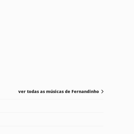
ver todas as músicas de Fernandinho