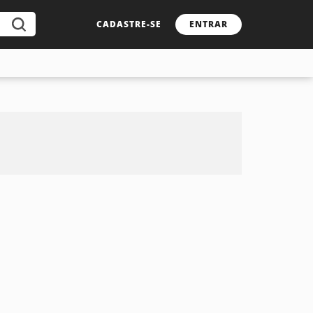
CADASTRE-SE
ENTRAR