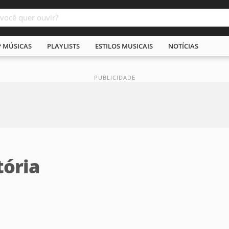
P MÚSICAS
PLAYLISTS
ESTILOS MUSICAIS
NOTÍCIAS
ória