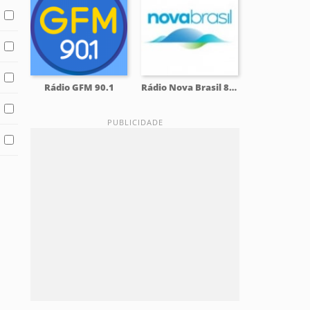
Rádio GFM 90.1
Rádio Nova Brasil 89.7 FM