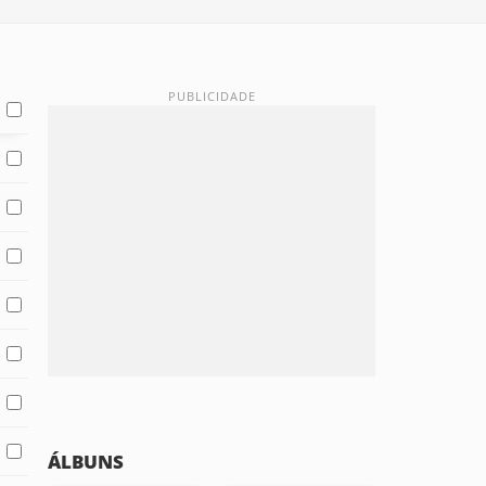
ÁLBUNS