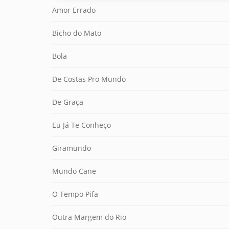
Amor Errado
Bicho do Mato
Bola
De Costas Pro Mundo
De Graça
Eu Já Te Conheço
Giramundo
Mundo Cane
O Tempo Pifa
Outra Margem do Rio