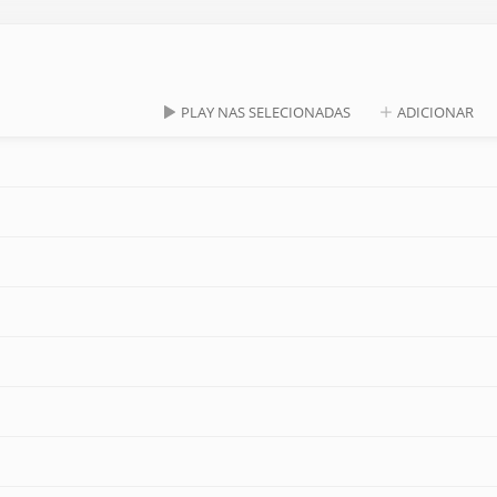
PLAY NAS SELECIONADAS
ADICIONAR