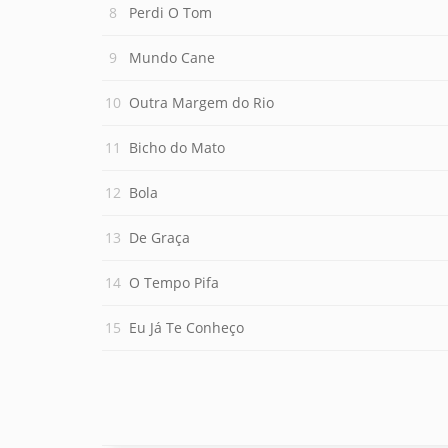
Perdi O Tom
Mundo Cane
Outra Margem do Rio
Bicho do Mato
Bola
De Graça
O Tempo Pifa
Eu Já Te Conheço