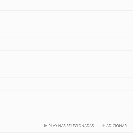
PLAY NAS SELECIONADAS
ADICIONAR