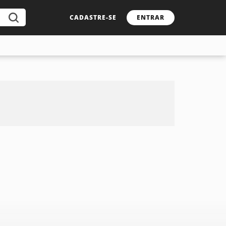
CADASTRE-SE
ENTRAR