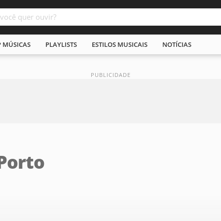
P MÚSICAS
PLAYLISTS
ESTILOS MUSICAIS
NOTÍCIAS
Porto