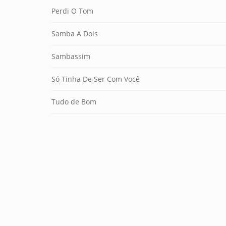
Perdi O Tom
Samba A Dois
Sambassim
Só Tinha De Ser Com Você
Tudo de Bom