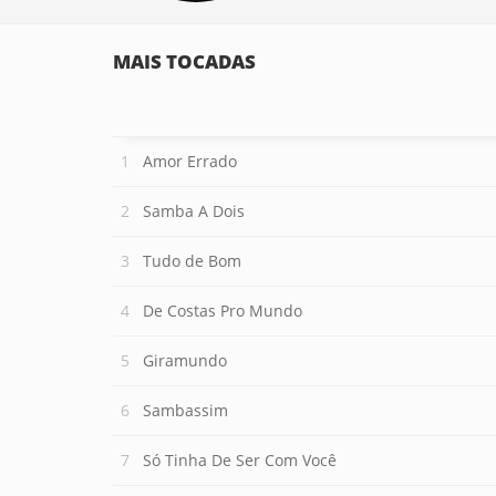
MAIS TOCADAS
Amor Errado
Samba A Dois
Tudo de Bom
De Costas Pro Mundo
Giramundo
Sambassim
Só Tinha De Ser Com Você