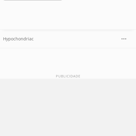
Hypochondriac