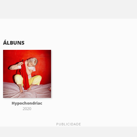
ÁLBUNS
Hypochondriac
2020