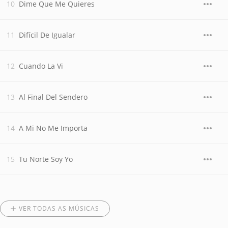
Dime Que Me Quieres
Difícil De Igualar
Cuando La Vi
Al Final Del Sendero
A Mi No Me Importa
Tu Norte Soy Yo
VER TODAS AS MÚSICAS