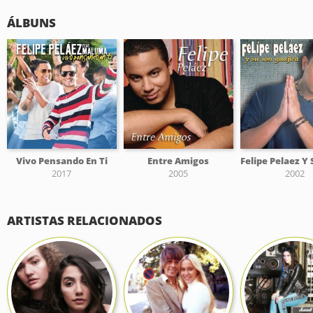
ÁLBUNS
Vivo Pensando En Ti
Entre Amigos
2017
2005
2002
ARTISTAS RELACIONADOS