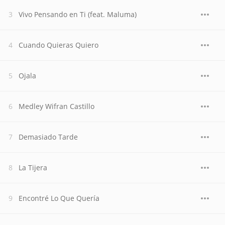
Vivo Pensando en Ti (feat. Maluma)
Cuando Quieras Quiero
Ojala
Medley Wifran Castillo
Demasiado Tarde
La Tijera
Encontré Lo Que Quería