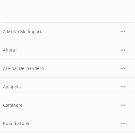
A Mi No Me Importa
Ahora
Al Final Del Sendero
Amapola
Caminare
Cuando La Vi