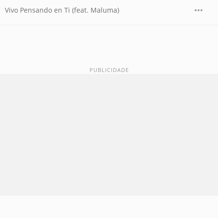
Vivo Pensando en Ti (feat. Maluma)