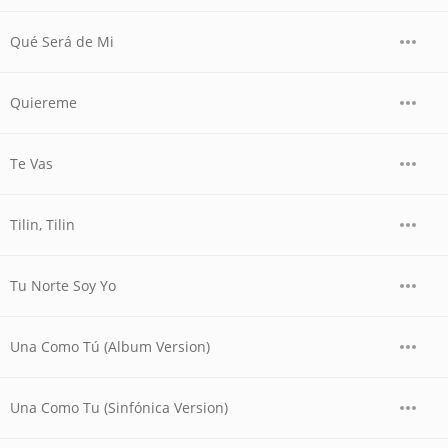
Qué Será de Mi
Quiereme
Te Vas
Tilin, Tilin
Tu Norte Soy Yo
Una Como Tú (Album Version)
Una Como Tu (Sinfónica Version)