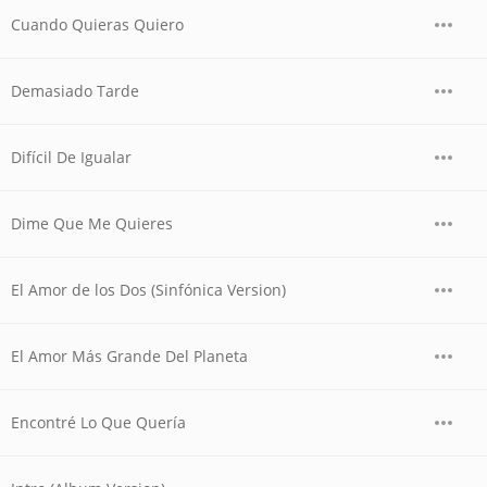
Cuando Quieras Quiero
Demasiado Tarde
Difícil De Igualar
Dime Que Me Quieres
El Amor de los Dos (Sinfónica Version)
El Amor Más Grande Del Planeta
Encontré Lo Que Quería