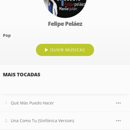
Felipe Peláez
Pop
OUVIR MÚSICAS
MAIS TOCADAS
Qué Más Puedo Hacer
Una Como Tu (Sinfónica Version)