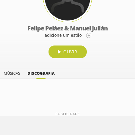
Felipe Peláez & Manuel Julián
adicione um estilo
OUVIR
MÚSICAS
DISCOGRAFIA