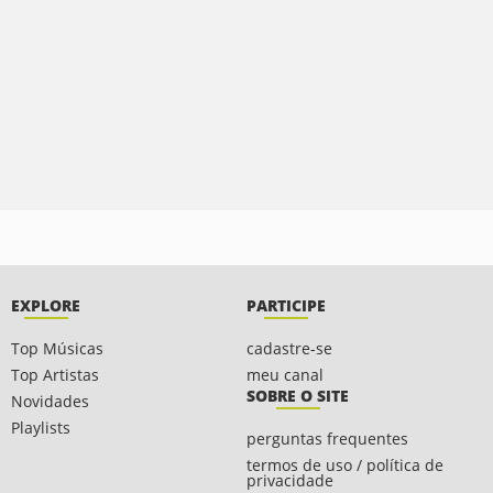
EXPLORE
PARTICIPE
Top Músicas
cadastre-se
Top Artistas
meu canal
SOBRE O SITE
Novidades
Playlists
perguntas frequentes
termos de uso / política de
privacidade