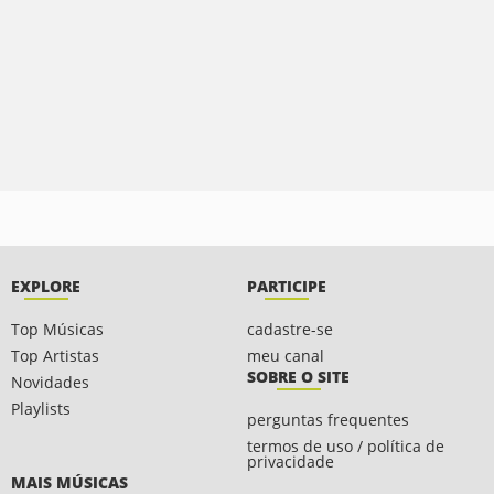
EXPLORE
PARTICIPE
Top Músicas
cadastre-se
Top Artistas
meu canal
SOBRE O SITE
Novidades
Playlists
perguntas frequentes
termos de uso / política de
privacidade
MAIS MÚSICAS