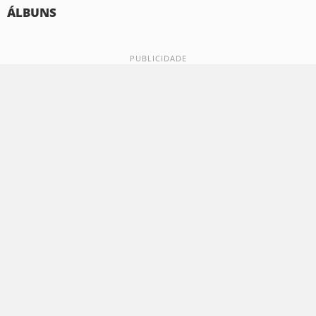
ÁLBUNS