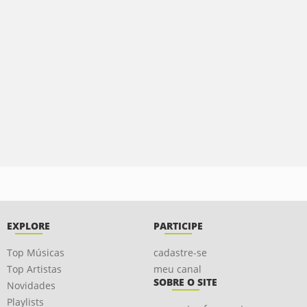
EXPLORE
PARTICIPE
Top Músicas
cadastre-se
Top Artistas
meu canal
SOBRE O SITE
Novidades
Playlists