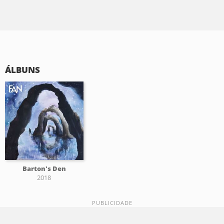
ÁLBUNS
Barton's Den
2018