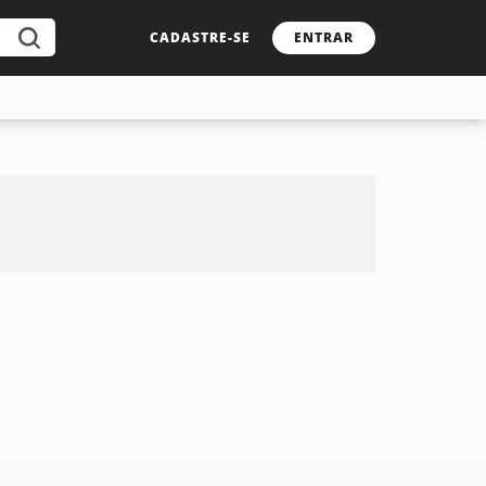
CADASTRE-SE
ENTRAR