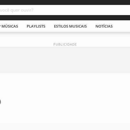
P MÚSICAS
PLAYLISTS
ESTILOS MUSICAIS
NOTÍCIAS
p