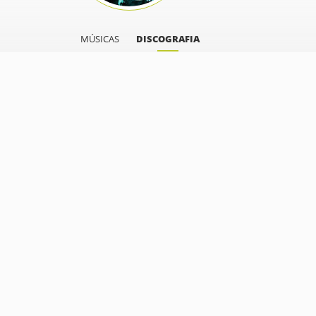
MÚSICAS
DISCOGRAFIA