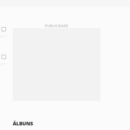
ÁLBUNS