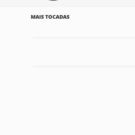
MAIS TOCADAS