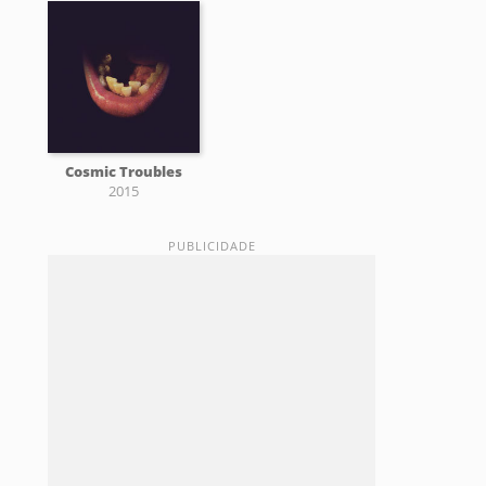
Cosmic Troubles
2015