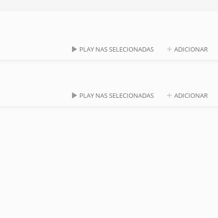
PLAY NAS SELECIONADAS
ADICIONAR
PLAY NAS SELECIONADAS
ADICIONAR