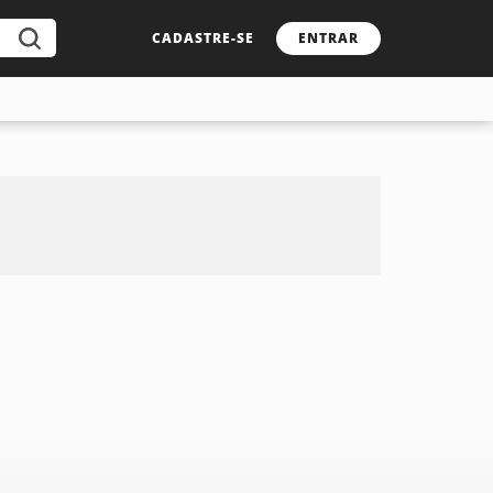
CADASTRE-SE
ENTRAR