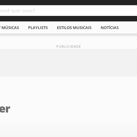
P MÚSICAS
PLAYLISTS
ESTILOS MUSICAIS
NOTÍCIAS
er