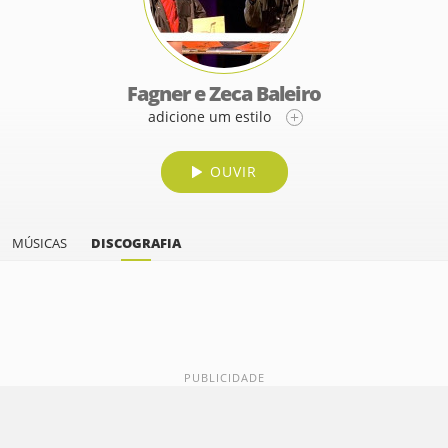
Fagner e Zeca Baleiro
adicione um estilo
OUVIR
MÚSICAS
DISCOGRAFIA