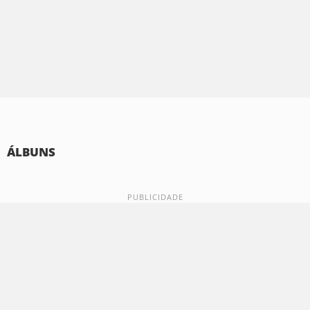
ÁLBUNS