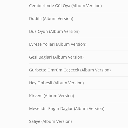
Cemberimde Gül Oya (Album Version)
Dudilli (Album Version)
Düz Oyun (Album Version)
Evrese Yollari (Album Version)
Gesi Baglari (Album Version)
Gurbette Ömrüm Geçecek (Album Version)
Hey Onbesli (Album Version)
Kirvem (Album Version)
Meselidir Engin Daglar (Album Version)
Safiye (Album Version)