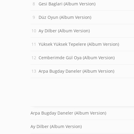
Gesi Baglari (Album Version)
Düz Oyun (Album Version)
Ay Dilber (Album Version)
Yüksek Yüksek Tepelere (Album Version)
Cemberimde Gül Oya (Album Version)
Arpa Bugday Daneler (Album Version)
Arpa Bugday Daneler (Album Version)
Ay Dilber (Album Version)