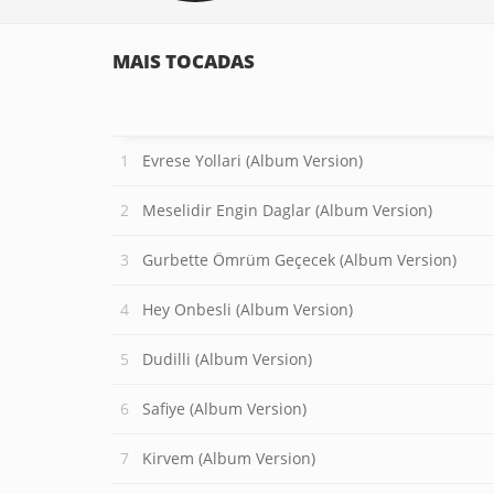
MAIS TOCADAS
Evrese Yollari (Album Version)
Meselidir Engin Daglar (Album Version)
Gurbette Ömrüm Geçecek (Album Version)
Hey Onbesli (Album Version)
Dudilli (Album Version)
Safiye (Album Version)
Kirvem (Album Version)