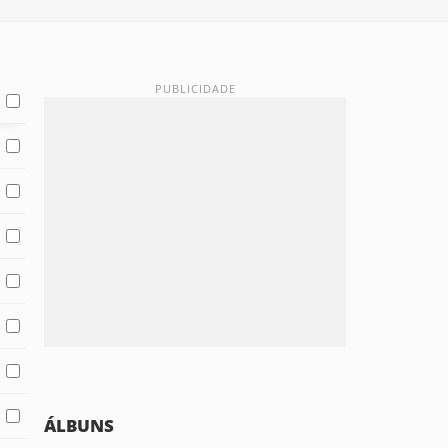
ÁLBUNS