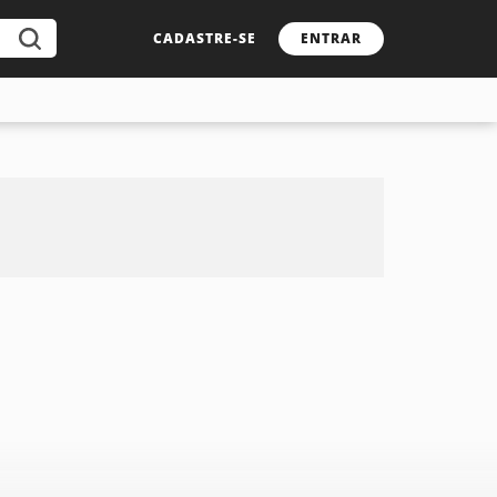
CADASTRE-SE
ENTRAR