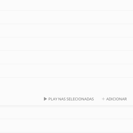
PLAY NAS SELECIONADAS
ADICIONAR