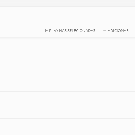
PLAY NAS SELECIONADAS
ADICIONAR