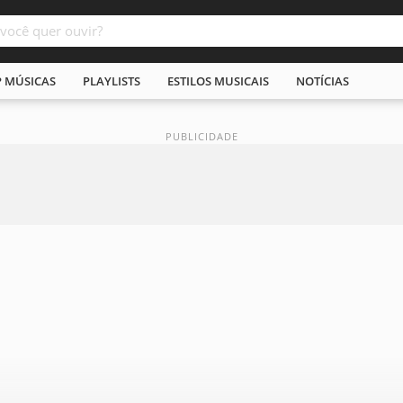
P MÚSICAS
PLAYLISTS
ESTILOS MUSICAIS
NOTÍCIAS