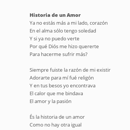
Historia de un Amor
Ya no estás más a mi lado, corazón
En el alma sólo tengo soledad
Y si ya no puedo verte
Por qué Diós me hizo quererte
Para hacerme sufrir más?
Siempre fuiste la razón de mi existir
Adorarte para mí fué religón
Y en tus besos yo encontrava
El calor que me bindava
El amor y la pasión
És la historia de un amor
Como no hay otra igual