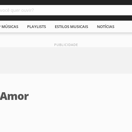
P MÚSICAS
PLAYLISTS
ESTILOS MUSICAIS
NOTÍCIAS
n Amor