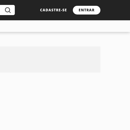
CADASTRE-SE
ENTRAR