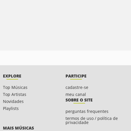
EXPLORE
PARTICIPE
Top Músicas
cadastre-se
Top Artistas
meu canal
SOBRE O SITE
Novidades
Playlists
perguntas frequentes
termos de uso / política de
privacidade
MAIS MÚSICAS