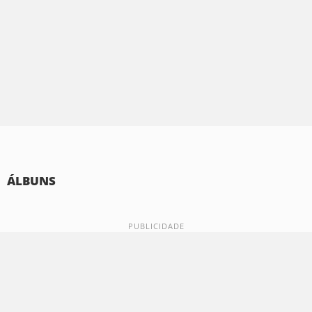
ÁLBUNS