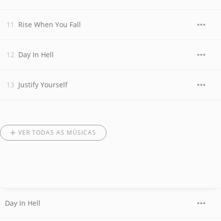
Rise When You Fall
Day In Hell
Justify Yourself
VER TODAS AS MÚSICAS
Day In Hell