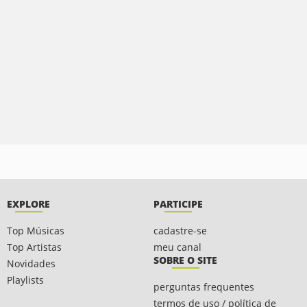
EXPLORE
PARTICIPE
Top Músicas
cadastre-se
Top Artistas
meu canal
SOBRE O SITE
Novidades
Playlists
perguntas frequentes
termos de uso / política de