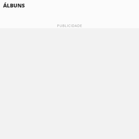
ÁLBUNS