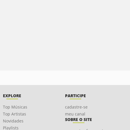
EXPLORE
PARTICIPE
Top Músicas
cadastre-se
Top Artistas
meu canal
SOBRE O SITE
Novidades
Playlists