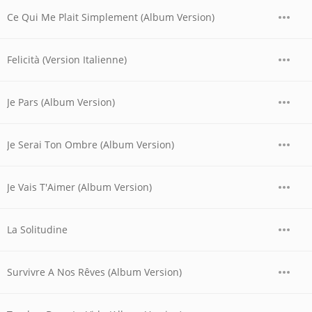
Ce Qui Me Plait Simplement (Album Version)
Felicità (Version Italienne)
Je Pars (Album Version)
Je Serai Ton Ombre (Album Version)
Je Vais T'Aimer (Album Version)
La Solitudine
Survivre A Nos Rêves (Album Version)