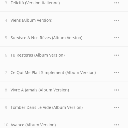
Felicità (Version Italienne)
Viens (Album Version)
Survivre A Nos Rêves (Album Version)
Tu Resteras (Album Version)
Ce Qui Me Plait Simplement (Album Version)
Vivre A Jamais (Album Version)
Tomber Dans Le Vide (Album Version)
Avance (Album Version)