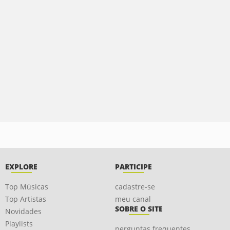
EXPLORE
PARTICIPE
Top Músicas
cadastre-se
Top Artistas
meu canal
SOBRE O SITE
Novidades
Playlists
perguntas frequentes