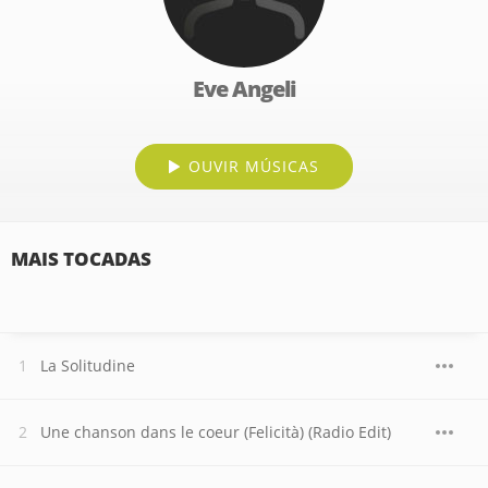
Eve Angeli
OUVIR MÚSICAS
MAIS TOCADAS
La Solitudine
Une chanson dans le coeur (Felicità) (Radio Edit)