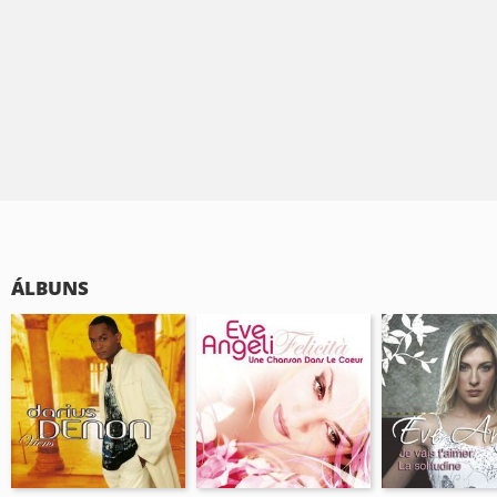
ÁLBUNS