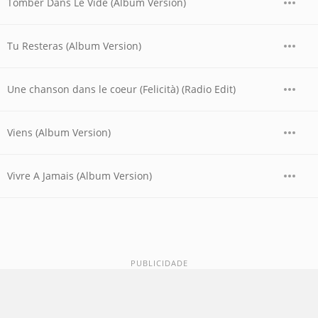
Tomber Dans Le Vide (Album Version)
Tu Resteras (Album Version)
Une chanson dans le coeur (Felicità) (Radio Edit)
Viens (Album Version)
Vivre A Jamais (Album Version)