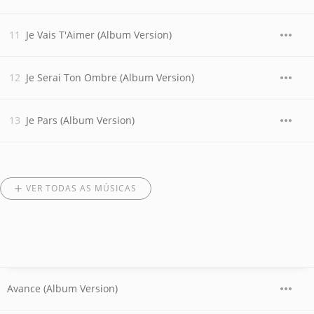
Je Vais T'Aimer (Album Version)
Je Serai Ton Ombre (Album Version)
Je Pars (Album Version)
VER TODAS AS MÚSICAS
Avance (Album Version)