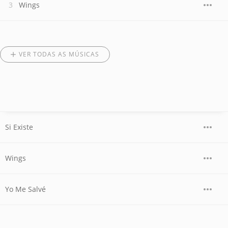
Wings
VER TODAS AS MÚSICAS
Si Existe
Wings
Yo Me Salvé