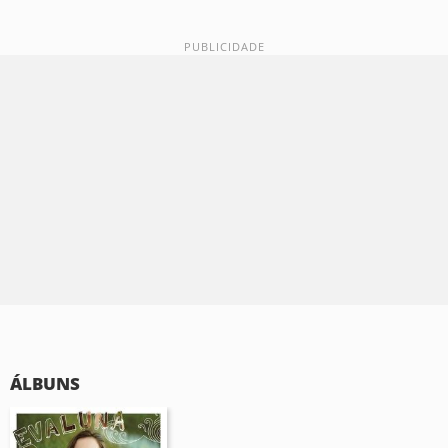
ÁLBUNS