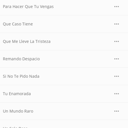
Para Hacer Que Tu Vengas
Que Caso Tiene
Que Me Lleve La Tristeza
Remando Despacio
Si No Te Pido Nada
Tu Enamorada
Un Mundo Raro