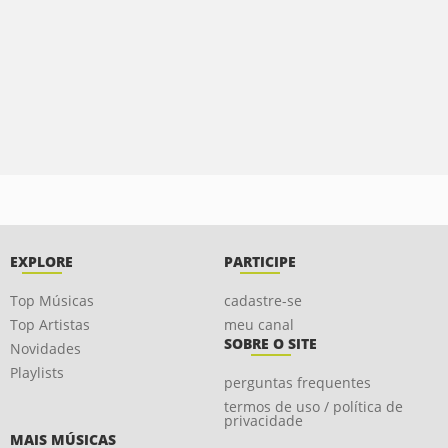
EXPLORE
PARTICIPE
Top Músicas
cadastre-se
Top Artistas
meu canal
SOBRE O SITE
Novidades
Playlists
perguntas frequentes
termos de uso / política de
privacidade
MAIS MÚSICAS