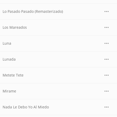
Lo Pasado Pasado (Remasterizado)
Los Mareados
Luna
Lunada
Metete Tete
Mirame
Nada Le Debo Yo Al Miedo