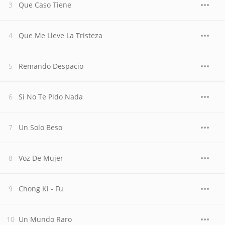
Que Caso Tiene
Que Me Lleve La Tristeza
Remando Despacio
Si No Te Pido Nada
Un Solo Beso
Voz De Mujer
Chong Ki - Fu
Un Mundo Raro