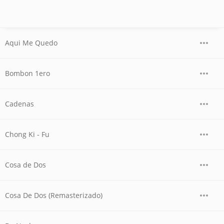
Aqui Me Quedo
Bombon 1ero
Cadenas
Chong Ki - Fu
Cosa de Dos
Cosa De Dos (Remasterizado)