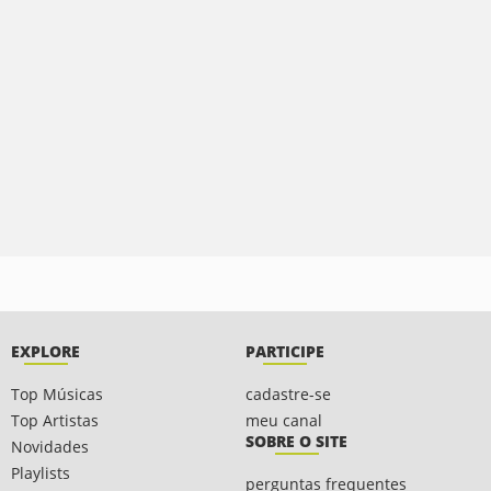
EXPLORE
PARTICIPE
Top Músicas
cadastre-se
Top Artistas
meu canal
SOBRE O SITE
Novidades
Playlists
perguntas frequentes