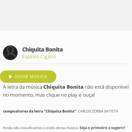
Chiquita Bonita
Espírito Cigano
OUVIR MÚSICA
A letra da música
Chiquita Bonita
não está disponível
no momento, mas clique no play e ouça!
compositores da letra "Chiquita Bonita"
: CARLOS ZORBA BATISTA
Ainda não classificamos o estilo desta música.
Seja o primeiro a sugerir!