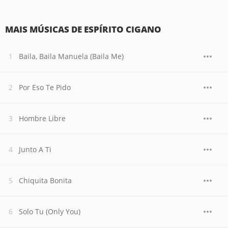
MAIS MÚSICAS DE ESPÍRITO CIGANO
Baila, Baila Manuela (Baila Me)
Por Eso Te Pido
Hombre Libre
Junto A Ti
Chiquita Bonita
Solo Tu (Only You)