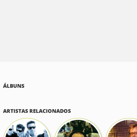
ÁLBUNS
ARTISTAS RELACIONADOS