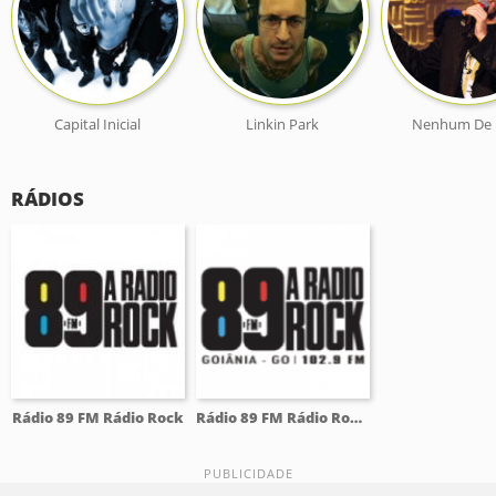
Capital Inicial
Linkin Park
Nenhum De
RÁDIOS
Rádio 89 FM Rádio Rock
Rádio 89 FM Rádio Rock 102.9 FM