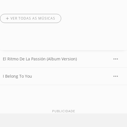
VER TODAS AS MÚSICAS
El Ritmo De La Passión (Album Version)
I Belong To You