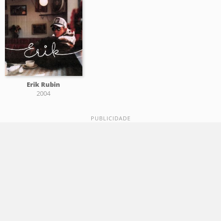
Erik Rubin
2004