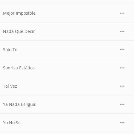
Mejor Imposible
Nada Que Decir
Sólo Tú
Sonrisa Estática
Tal Vez
Ya Nada Es Igual
Yo No Se