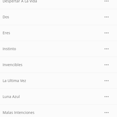
Despertar A La Vida
Dos
Eres
Instinto
Invencibles
La Ultima Vez
Luna Azul
Malas Intenciones