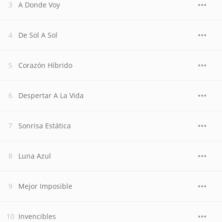
A Donde Voy
De Sol A Sol
Corazón Híbrido
Despertar A La Vida
Sonrisa Estática
Luna Azul
Mejor Imposible
Invencibles