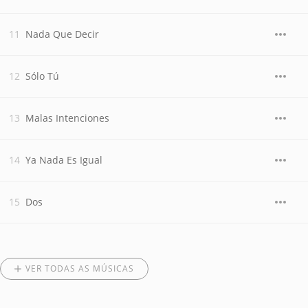
Nada Que Decir
Sólo Tú
Malas Intenciones
Ya Nada Es Igual
Dos
VER TODAS AS MÚSICAS