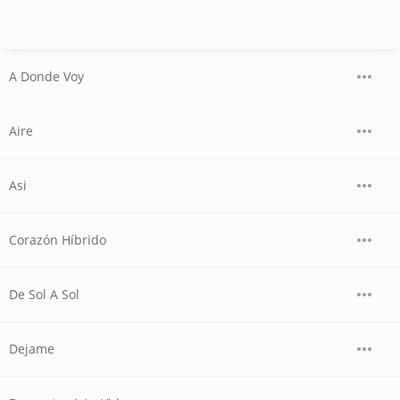
A Donde Voy
Aire
Asi
Corazón Híbrido
De Sol A Sol
Dejame