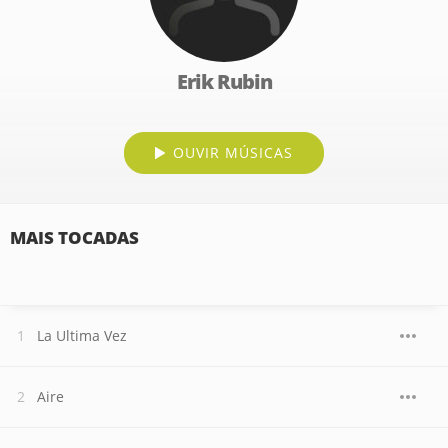
Erik Rubin
OUVIR MÚSICAS
MAIS TOCADAS
La Ultima Vez
Aire