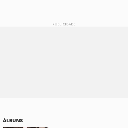
ÁLBUNS