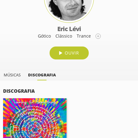
Eric Lévi
Gótico
Clássico
Trance
OUVIR
MÚSICAS
DISCOGRAFIA
DISCOGRAFIA