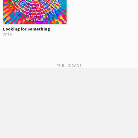
Looking for Something
2016