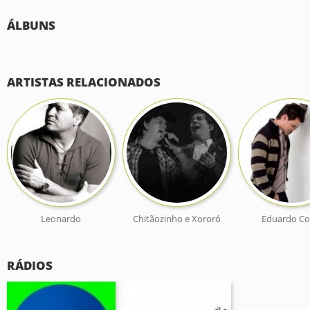
ÁLBUNS
ARTISTAS RELACIONADOS
Leonardo
Chitãozinho e Xororó
Eduardo Co
RÁDIOS