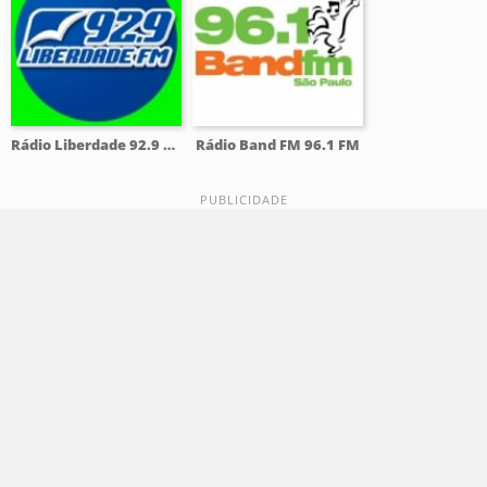
Rádio Liberdade 92.9 FM
Rádio Band FM 96.1 FM