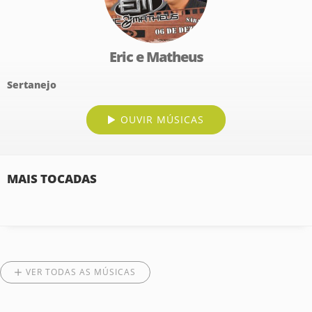
Eric e Matheus
Sertanejo
OUVIR MÚSICAS
MAIS TOCADAS
VER TODAS AS MÚSICAS