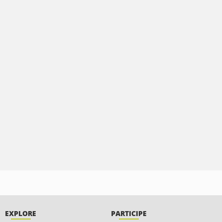
EXPLORE
PARTICIPE