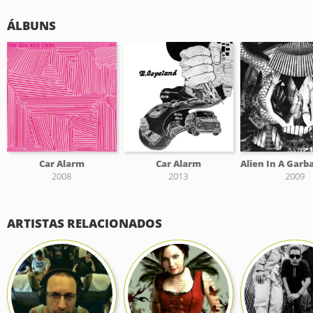
ÁLBUNS
Car Alarm
Car Alarm
2008
2013
2009
ARTISTAS RELACIONADOS