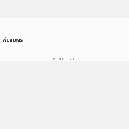
ÁLBUNS