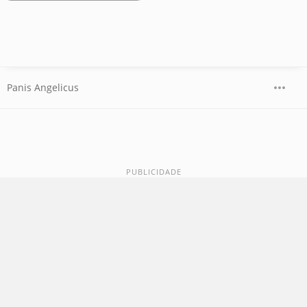
Panis Angelicus