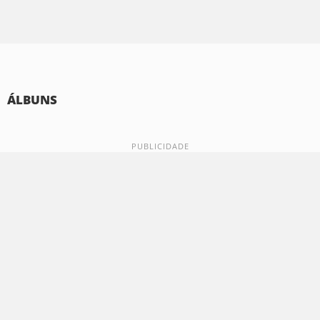
ÁLBUNS